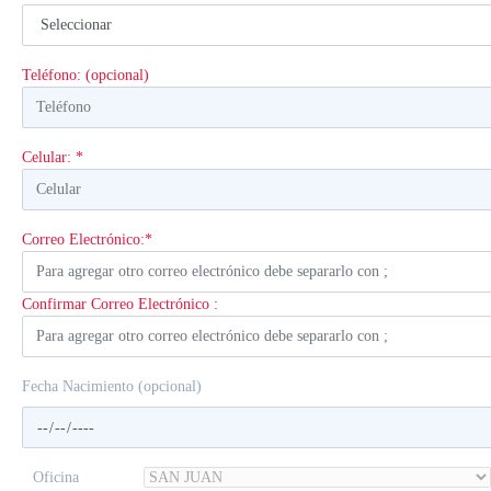
Teléfono: (opcional)
Celular: *
Correo Electrónico:*
Confirmar Correo Electrónico :
Fecha Nacimiento (opcional)
Oficina