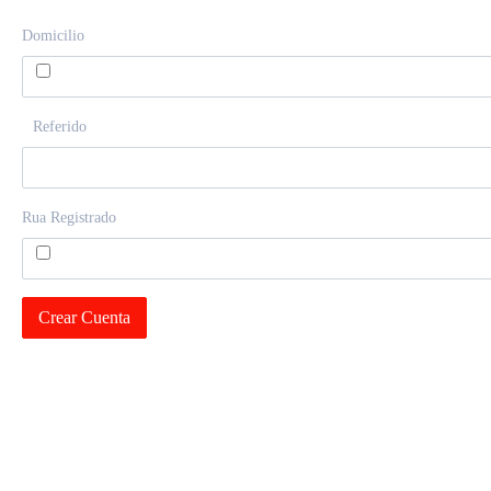
Domicilio
Referido
Rua Registrado