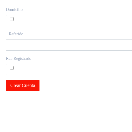
Domicilio
Referido
Rua Registrado