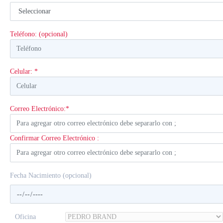
Teléfono: (opcional)
Celular: *
Correo Electrónico:*
Confirmar Correo Electrónico :
Fecha Nacimiento (opcional)
Oficina