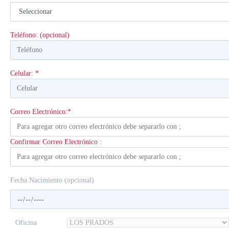
Teléfono: (opcional)
Celular: *
Correo Electrónico:*
Confirmar Correo Electrónico :
Fecha Nacimiento (opcional)
Oficina