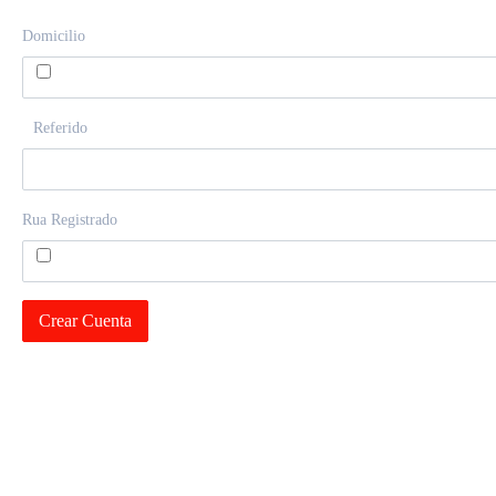
Domicilio
Referido
Rua Registrado