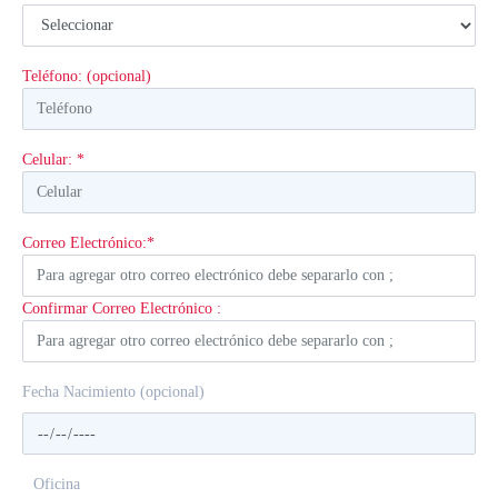
Teléfono: (opcional)
Celular: *
Correo Electrónico:*
Confirmar Correo Electrónico :
Fecha Nacimiento (opcional)
Oficina