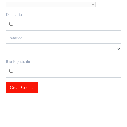
Domicilio
Referido
Rua Registrado