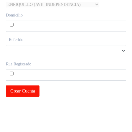
Domicilio
Referido
Rua Registrado