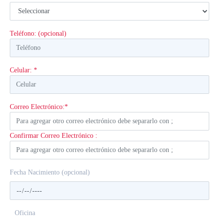
Teléfono: (opcional)
Celular: *
Correo Electrónico:*
Confirmar Correo Electrónico :
Fecha Nacimiento (opcional)
Oficina