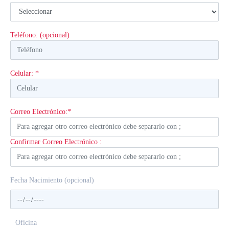
Teléfono: (opcional)
Celular: *
Correo Electrónico:*
Confirmar Correo Electrónico :
Fecha Nacimiento (opcional)
Oficina