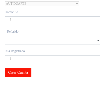
Domicilio
Referido
Rua Registrado