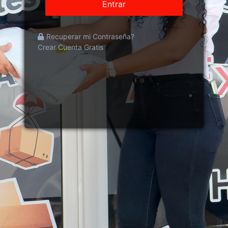
Entrar
Recuperar mi Contraseña?
Crear Cuenta Gratis